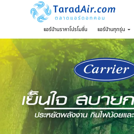
แอร์บ้านราคาโปรโมชั่น
แอร์บ้านทุกรุ่น