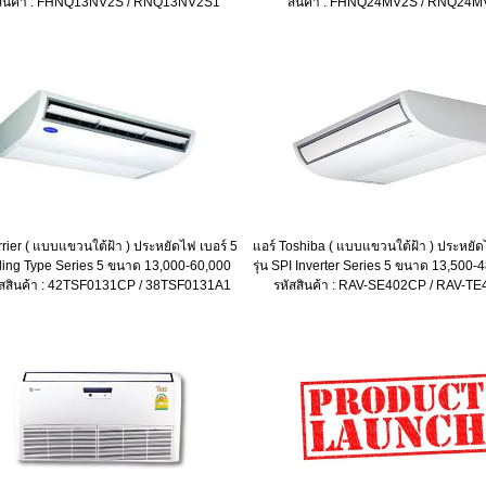
สินค้า : FHNQ13NV2S / RNQ13NV2S1
สินค้า : FHNQ24MV2S / RNQ24
rrier ( แบบแขวนใต้ฝ้า ) ประหยัดไฟ เบอร์ 5
แอร์ Toshiba ( แบบแขวนใต้ฝ้า ) ประหยัด
eiling Type Series 5 ขนาด 13,000-60,000
รุ่น SPI Inverter Series 5 ขนาด 13,500-
ัสสินค้า : 42TSF0131CP / 38TSF0131A1
รหัสสินค้า : RAV-SE402CP / RAV-T