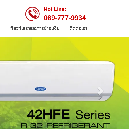
Hot Line:
089-777-9934
เกี่ยวกับเราและการชำระเงิน
ติดต่อเรา