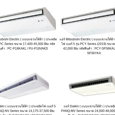
subishi Electric ( แบบแขวนใต้ฝ้า ) ประหยัด
แอร์ Mitsubishi Electric ( แบบแขวนใต้ฝ้า
น PC Series ขนาด 17,400-45,000 Btu รหัส
ไฟ เบอร์ 5 รุ่น PCY Series (2019) ขนา
ินค้า : PC-P18KAKL / PU-P18VAKD
42,000 Btu รหัสสินค้า : PCY-SP36KAL
SP36YKA
ikin ( แบบแขวนใต้ฝ้า ) ประหยัดไฟ เบอร์ 5
แอร์ Daikin ( แบบแขวนใต้ฝ้า ) ประหยัด
HNQ-NV Series ขนาด 14,175-37,500 Btu
FHNQ-MV Series ขนาด 24,000-48,000 