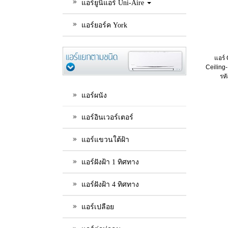
แอร์ยูนิแอร์ Uni-Aire
แอร์ยอร์ค York
แอร์ 
Ceiling
รห
แอร์ผนัง
แอร์อินเวอร์เตอร์
แอร์แขวนใต้ฝ้า
แอร์ฝังฝ้า 1 ทิศทาง
แอร์ฝังฝ้า 4 ทิศทาง
แอร์เปลือย