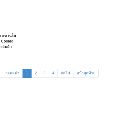
ำ แขวนใต้
er Cooled
สสินค้า :
ก่อนหน้า
1
2
3
4
ถัดไป
หน้าสุดท้าย