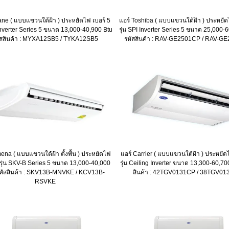
ane ( แบบแขวนใต้ฝ้า ) ประหยัดไฟ เบอร์ 5
แอร์ Toshiba ( แบบแขวนใต้ฝ้า ) ประหยัด
s Inverter Series 5 ขนาด 13,000-40,900 Btu
รุ่น SPI Inverter Series 5 ขนาด 25,000-
ัสสินค้า : MYXA12SB5 / TYKA12SB5
รหัสสินค้า : RAV-GE2501CP / RAV-G
ena ( แบบแขวนใต้ฝ้า ตั้งพื้น ) ประหยัดไฟ
แอร์ Carrier ( แบบแขวนใต้ฝ้า ) ประหยัด
 รุ่น SKV-B Series 5 ขนาด 13,000-40,000
รุ่น Ceiling Inverter ขนาด 13,300-60,70
รหัสสินค้า : SKV13B-MNVKE / KCV13B-
สินค้า : 42TGV0131CP / 38TGV01
RSVKE