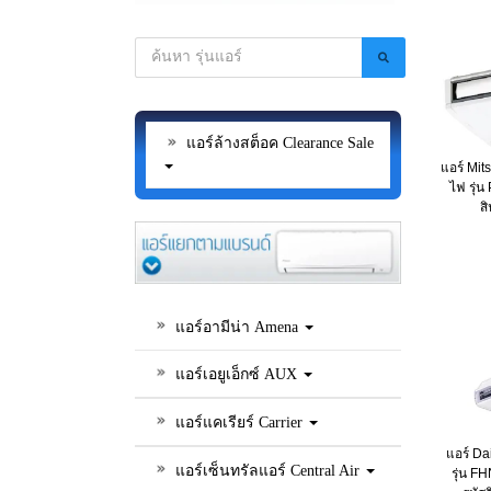
แอร์ล้างสต็อค Clearance Sale
แอร์ Mit
ไฟ รุ่
ส
แอร์อามีน่า Amena
แอร์เอยูเอ็กซ์ AUX
แอร์แคเรียร์ Carrier
แอร์ Da
แอร์เซ็นทรัลแอร์ Central Air
รุ่น F