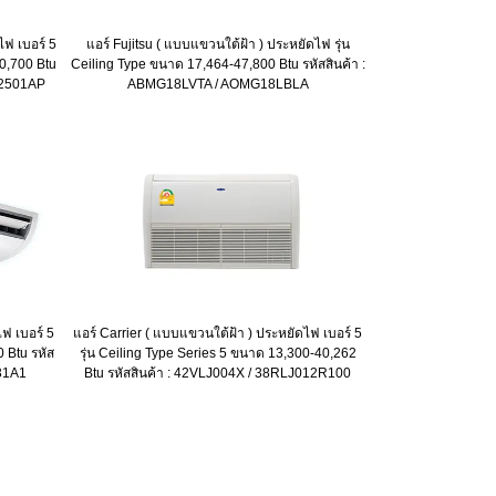
ไฟ เบอร์ 5
แอร์ Fujitsu ( แบบแขวนใต้ฝ้า ) ประหยัดไฟ รุ่น
60,700 Btu
Ceiling Type ขนาด 17,464-47,800 Btu รหัสสินค้า :
E2501AP
ABMG18LVTA / AOMG18LBLA
ไฟ เบอร์ 5
แอร์ Carrier ( แบบแขวนใต้ฝ้า ) ประหยัดไฟ เบอร์ 5
0 Btu รหัส
รุ่น Ceiling Type Series 5 ขนาด 13,300-40,262
31A1
Btu รหัสสินค้า : 42VLJ004X / 38RLJ012R100