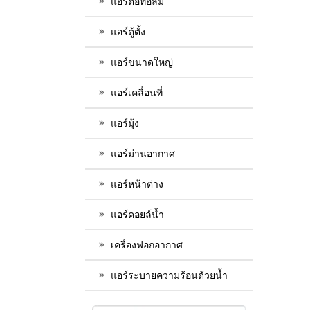
แอร์ต่อท่อลม
แอร์ตู้ตั้ง
แอร์ขนาดใหญ่
แอร์เคลื่อนที่
แอร์มุ้ง
แอร์ม่านอากาศ
แอร์หน้าต่าง
แอร์คอยล์น้ำ
เครื่องฟอกอากาศ
แอร์ระบายความร้อนด้วยน้ำ