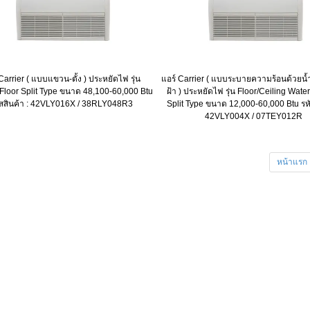
Carrier ( แบบแขวน-ตั้ง ) ประหยัดไฟ รุ่น
แอร์ Carrier ( แบบระบายความร้อนด้วยน้
-Floor Split Type ขนาด 48,100-60,000 Btu
ฝ้า ) ประหยัดไฟ รุ่น Floor/Ceiling Wat
ัสสินค้า : 42VLY016X / 38RLY048R3
Split Type ขนาด 12,000-60,000 Btu รหั
42VLY004X / 07TEY012R
หน้าแรก