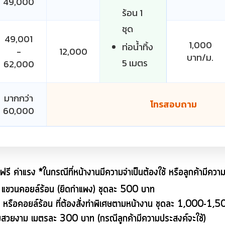
49,000
ร้อน 1
ชุด
49,001
1,000
ท่อน้ำทิ้ง
-
12,000
บาท/ม.
5 เมตร
62,000
มากกว่า
โทรสอบถาม
60,000
ฟรี ค่าแรง *ในกรณีที่หน้างานมีความจำเป็นต้องใช้ หรือลูกค้ามีความ
้า แขวนคอยล์ร้อน (ยึดกำแพง) ชุดละ 500 บาท
น หรือคอยล์ร้อน ที่ต้องสั่งทำพิเศษตามหน้างาน ชุดละ 1,000-1,
มสวยงาม เมตรละ 300 บาท (กรณีลูกค้ามีความประสงค์จะใช้)