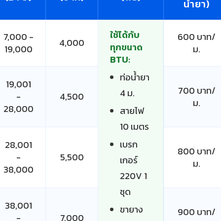
น้ำยา)
ใช้ได้กับ
7,000 -
600 บาท/
4,000
ทุกขนาด
19,000
ม.
BTU:
ท่อน้ำยา
19,001
700 บาท/
4 ม.
-
4,500
ม.
28,000
สายไฟ
10 เมตร
เบรก
28,001
800 บาท/
-
5,500
เกอร์
ม.
38,000
220V 1
ชุด
38,001
ขายาง
900 บาท/
-
7,000