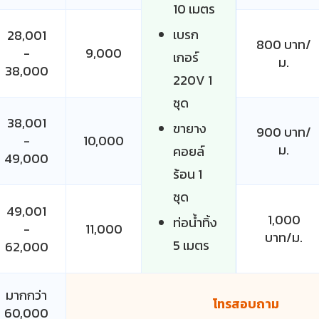
10 เมตร
เบรก
28,001
800 บาท/
-
9,000
เกอร์
ม.
38,000
220V 1
ชุด
38,001
ขายาง
900 บาท/
-
10,000
ม.
คอยล์
49,000
ร้อน 1
ชุด
49,001
1,000
ท่อน้ำทิ้ง
-
11,000
บาท/ม.
5 เมตร
62,000
มากกว่า
โทรสอบถาม
60,000