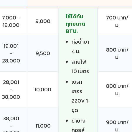
ใช้ได้กับ
7,000 -
700 บาท/
9,000
ทุกขนาด
19,000
ม.
BTU:
ท่อน้ำยา
19,001
800 บาท/
4 ม.
-
9,500
ม.
28,000
สายไฟ
10 เมตร
เบรก
28,001
800 บาท/
-
10,000
เกอร์
ม.
38,000
220V 1
ชุด
38,001
ขายาง
900 บาท/
-
11,000
ม.
คอยล์